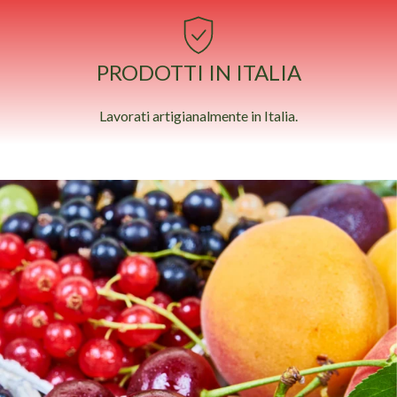
PRODOTTI IN ITALIA
Lavorati artigianalmente in Italia.