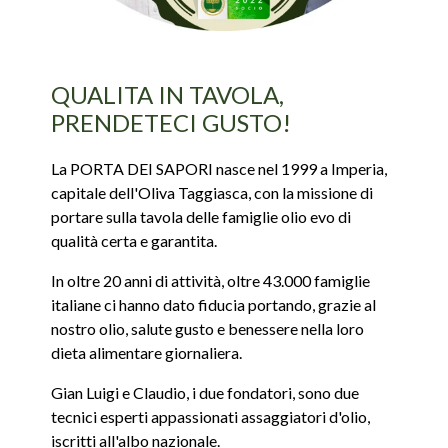
QUALITA IN TAVOLA,
PRENDETECI GUSTO!
La PORTA DEI SAPORI nasce nel 1999 a Imperia,
capitale dell'Oliva Taggiasca, con la missione di
portare sulla tavola delle famiglie olio evo di
qualità certa e garantita.
In oltre 20 anni di attività, oltre 43.000 famiglie
italiane ci hanno dato fiducia portando, grazie al
nostro olio, salute gusto e benessere nella loro
dieta alimentare giornaliera.
Gian Luigi e Claudio, i due fondatori, sono due
tecnici esperti appassionati assaggiatori d'olio,
iscritti all'albo nazionale.