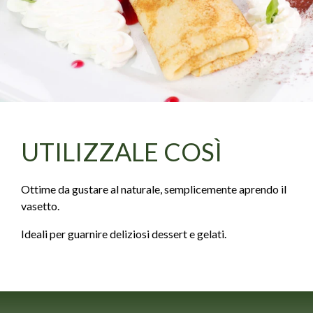
UTILIZZALE COSÌ
Ottime da gustare al naturale, semplicemente aprendo il
vasetto.
Ideali per guarnire deliziosi dessert e gelati.