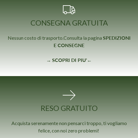
CONSEGNA GRATUITA
Nessun costo di trasporto.
Consulta la pagina
SPEDIZIONI
E CONSEGNE
→
SCOPRI DI PIU'
←
RESO GRATUITO
Acquista serenamente non pensarci troppo, ti vogliamo
felice, con noi zero problemi!