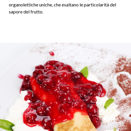
organolettiche uniche, che esaltano le particolarità del
sapore del frutto.