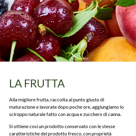
LA FRUTTA
Alla migliore frutta, raccolta al punto giusto di
maturazione e lavorate dopo poche ore, aggiungiamo lo
sciroppo naturale fatto con acqua e zucchero di canna.
Si ottiene così un prodotto conservato con le stesse
caratteristiche del prodotto fresco, con proprietà