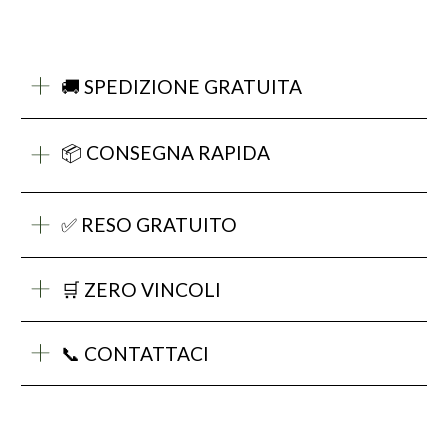
🚚 SPEDIZIONE GRATUITA
📦 CONSEGNA RAPIDA
✅ RESO GRATUITO
🛒 ZERO VINCOLI
📞 CONTATTACI