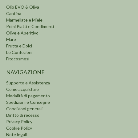
Olio EVO & Oliva
Cantina
Marmellate e Miele
Primi Piatti e Condimenti
Olive e Aperitivo
Mare
Frutta e Dolci
Le Confezioni
Fitocosmesi
NAVIGAZIONE
Supporto e Assistenza
Come acquistare
Modalità di pagamento
Spedizioni e Consegne
Condizioni generali
Diritto di recesso
Privacy Policy
Cookie Policy
Note legali