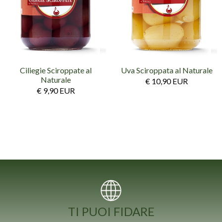
Ciliegie Sciroppate al
Uva Sciroppata al Naturale
Naturale
€ 10,90 EUR
€ 9,90 EUR
TI PUOI FIDARE