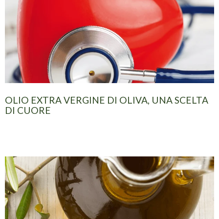
OLIO EXTRA VERGINE DI OLIVA, UNA SCELTA
DI CUORE