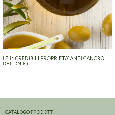
LE INCREDIBILI PROPRIETA’ ANTI CANCRO
DELL’OLIO
CATALOGO PRODOTTI