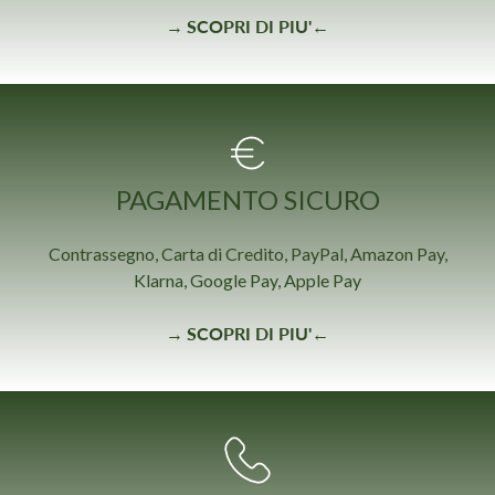
→
SCOPRI DI PIU'
←
PAGAMENTO SICURO
Contrassegno, Carta di Credito, PayPal, Amazon Pay,
Klarna, Google Pay, Apple Pay
→
SCOPRI DI PIU'
←