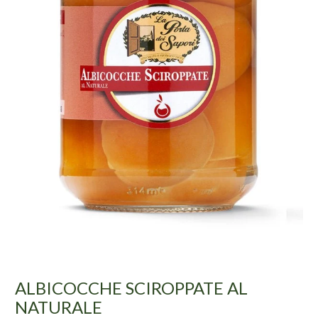
ALBICOCCHE SCIROPPATE AL
NATURALE