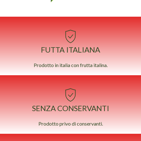
FUTTA ITALIANA
Prodotto in italia con frutta italina.
SENZA CONSERVANTI
Prodotto privo di conservanti.