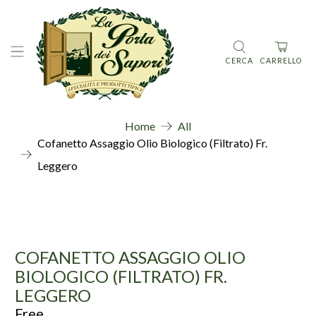
CERCA
CARRELLO
Home
All
Cofanetto Assaggio Olio Biologico (Filtrato) Fr.
Leggero
COFANETTO ASSAGGIO OLIO
BIOLOGICO (FILTRATO) FR.
LEGGERO
Free