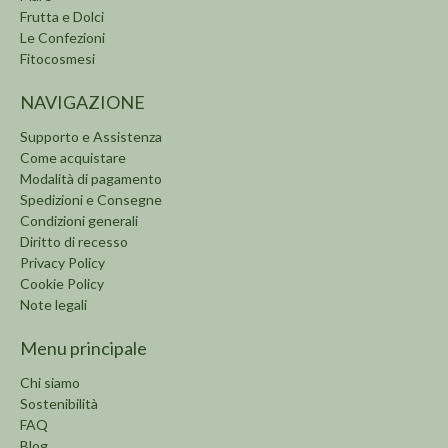
Frutta e Dolci
Le Confezioni
Fitocosmesi
NAVIGAZIONE
Supporto e Assistenza
Come acquistare
Modalità di pagamento
Spedizioni e Consegne
Condizioni generali
Diritto di recesso
Privacy Policy
Cookie Policy
Note legali
Menu principale
Chi siamo
Sostenibilità
FAQ
Blog