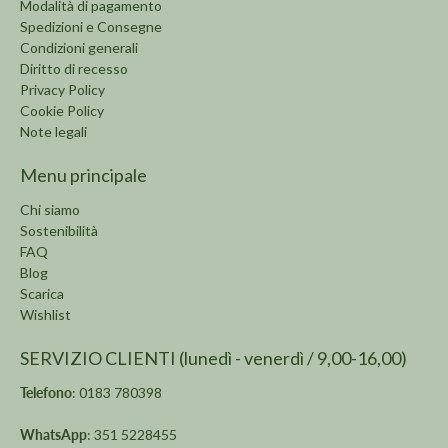
Modalità di pagamento
Spedizioni e Consegne
Condizioni generali
Diritto di recesso
Privacy Policy
Cookie Policy
Note legali
Menu principale
Chi siamo
Sostenibilità
FAQ
Blog
Scarica
Wishlist
SERVIZIO CLIENTI (lunedì - venerdì / 9,00-16,00)
Telefono
: 0183 780398
WhatsApp
: 351 5228455